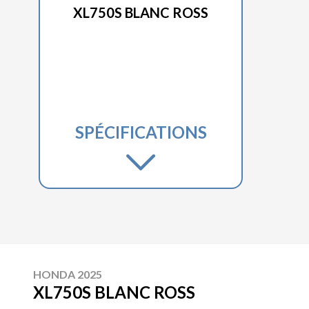
XL750S BLANC ROSS
SPÉCIFICATIONS
HONDA 2025
XL750S BLANC ROSS