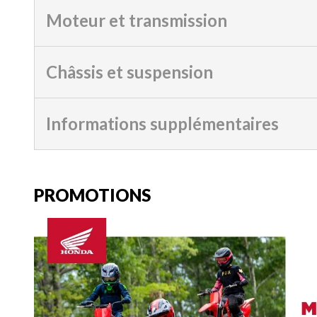
Moteur et transmission
Châssis et suspension
Informations supplémentaires
PROMOTIONS