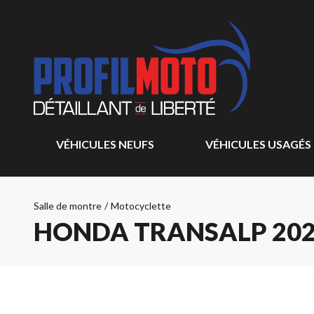
VÉHICULES NEUFS
VÉHICULES USAGÉS
Salle de montre
/
Motocyclette
HONDA TRANSALP 20