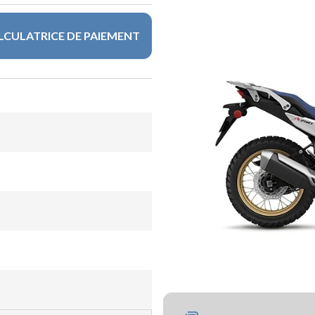
LCULATRICE DE PAIEMENT