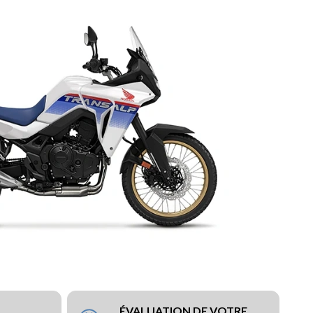
ÉVALUATION DE VOTRE