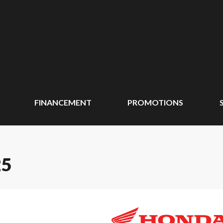
FINANCEMENT
PROMOTIONS
25