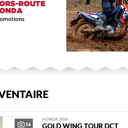
VENTAIRE
HONDA 2026
16
GOLD WING TOUR DCT