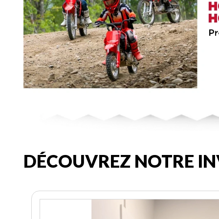
DÉCOUVREZ NOTRE IN