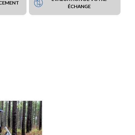
NCEMENT
ÉCHANGE