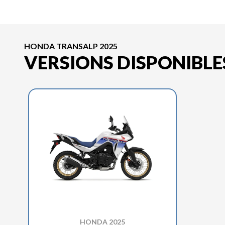
HONDA TRANSALP 2025
VERSIONS DISPONIBLE
HONDA 2025