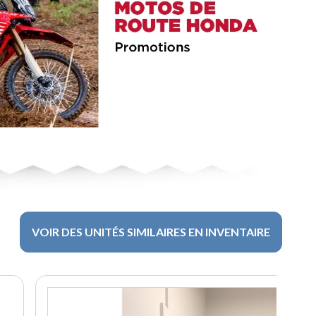
VOIR DES UNITÉS SIMILAIRES EN INVENTAIRE