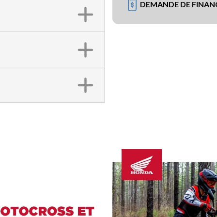
DEMANDE DE FINA