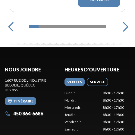
NOUS JOINDRE
HEURES D'OUVERTURE
1607 RUE DE L'INDUSTRIE
VENTES
SERVICE
BELOEIL
, QUÉBEC
J3G 0S5
Lundi
:
8h30 - 17h30
Mardi
:
8h30 - 17h30
ITINÉRAIRE
Mercredi
:
8h30 - 17h30
450 864-6686
Jeudi
:
8h30 - 19h00
Vendredi
:
8h30 - 17h30
Samedi
:
9h00 - 12h00