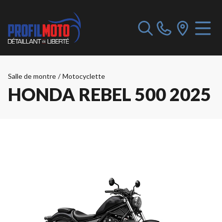
Salle de montre
/
Motocyclette
HONDA REBEL 500 2025