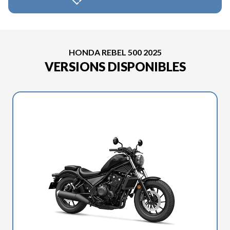
HONDA REBEL 500 2025
VERSIONS DISPONIBLES