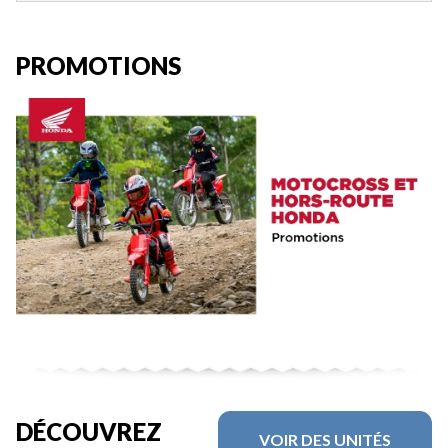
PROMOTIONS
DÉCOUVREZ
VOIR DES UNITÉS