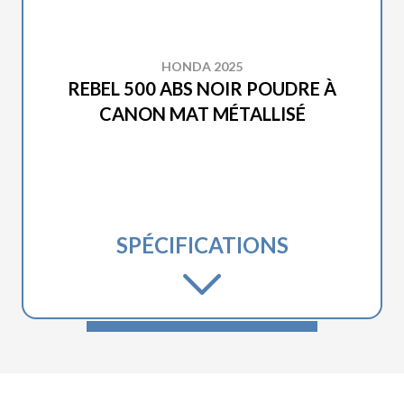
HONDA 2025
REBEL 500 ABS NOIR POUDRE À
CANON MAT MÉTALLISÉ
SPÉCIFICATIONS