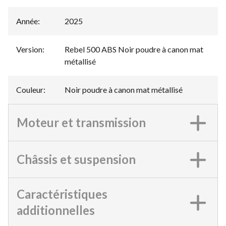
Année
:
2025
Version
:
Rebel 500 ABS Noir poudre à canon mat
métallisé
Couleur
:
Noir poudre à canon mat métallisé
Moteur et transmission
Châssis et suspension
Caractéristiques
additionnelles