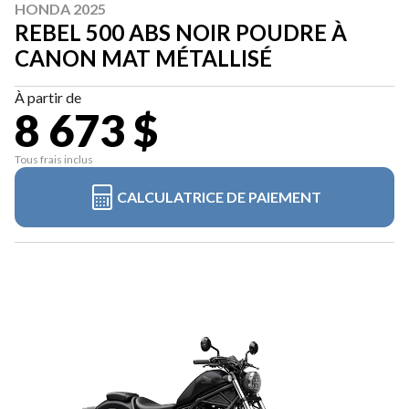
HONDA 2025
REBEL 500 ABS NOIR POUDRE À
CANON MAT MÉTALLISÉ
À partir de
8 673 $
Tous frais inclus
CALCULATRICE DE PAIEMENT