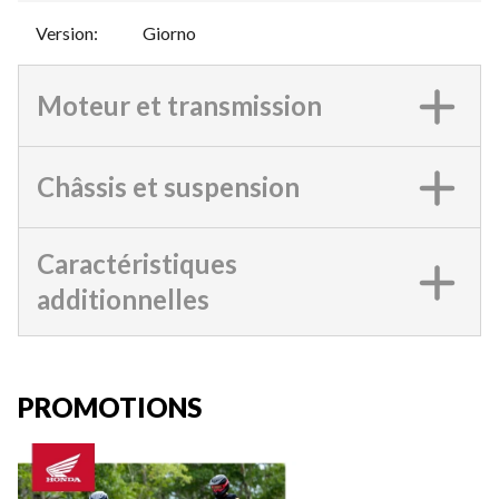
Version
:
Giorno
Moteur et transmission
Châssis et suspension
Caractéristiques
additionnelles
PROMOTIONS