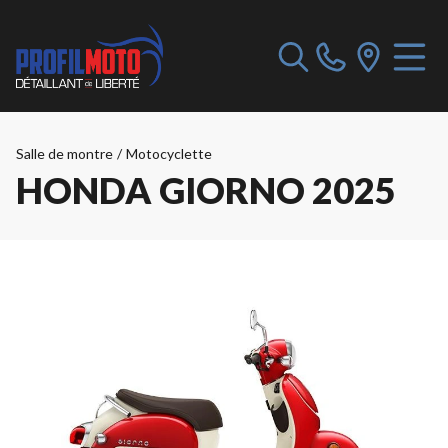
Salle de montre
/
Motocyclette
HONDA GIORNO 2025