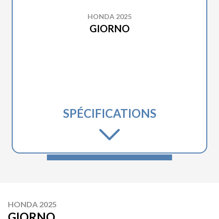
HONDA 2025
GIORNO
SPÉCIFICATIONS
HONDA 2025
GIORNO