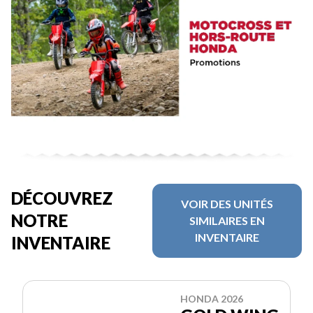
DÉCOUVREZ
VOIR DES UNITÉS
NOTRE
SIMILAIRES EN
INVENTAIRE
INVENTAIRE
HONDA 2026