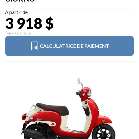
À partir de
3 918 $
Tous frais inclus
CALCULATRICE DE PAIEMENT