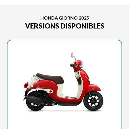
HONDA GIORNO 2025
VERSIONS DISPONIBLES