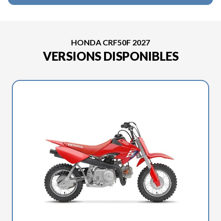
HONDA CRF50F 2027
VERSIONS DISPONIBLES