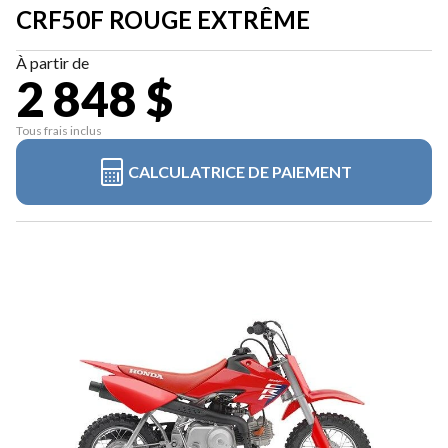
CRF50F ROUGE EXTRÊME
À partir de
2 848 $
Tous frais inclus
CALCULATRICE DE PAIEMENT