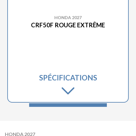
HONDA 2027
CRF50F ROUGE EXTRÊME
SPÉCIFICATIONS
HONDA 2027