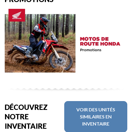
DÉCOUVREZ
VOIR DES UNITÉS
NOTRE
SIMILAIRES EN
INVENTAIRE
INVENTAIRE