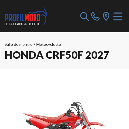
Salle de montre
/
Motocyclette
HONDA CRF50F 2027