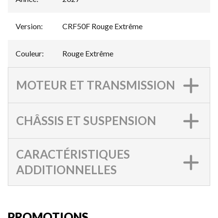
Version
:
CRF50F Rouge Extrême
Couleur
:
Rouge Extrême
MOTEUR ET TRANSMISSION
CHÂSSIS ET SUSPENSION
CARACTÉRISTIQUES
ADDITIONNELLES
PROMOTIONS