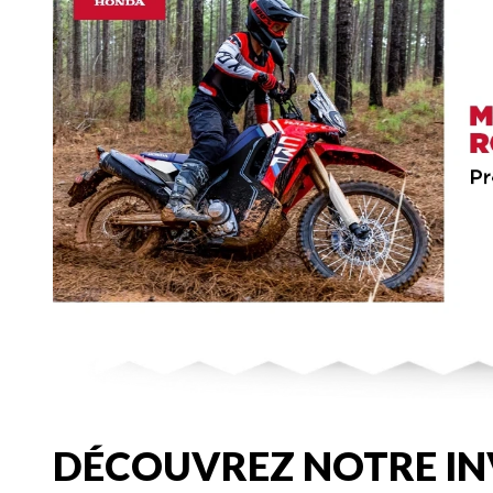
DÉCOUVREZ NOTRE IN