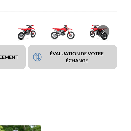
ÉVALUATION DE VOTRE
NCEMENT
ÉCHANGE