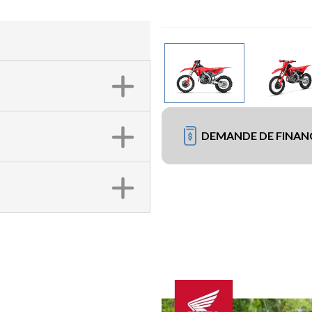
DEMANDE DE FINA