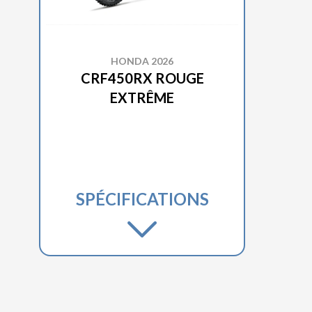
HONDA 2026
CRF450RX ROUGE
EXTRÊME
SPÉCIFICATIONS