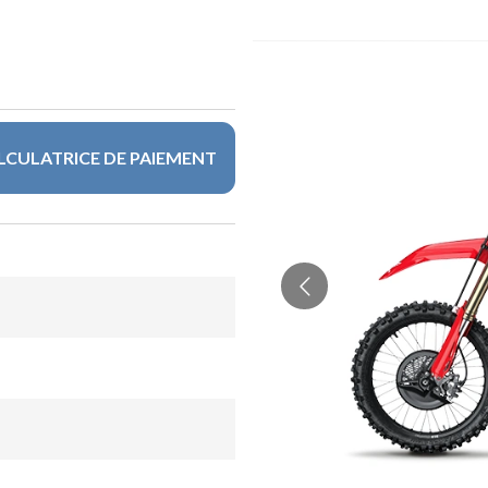
LCULATRICE DE PAIEMENT