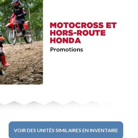
VOIR DES UNITÉS SIMILAIRES EN INVENTAIRE