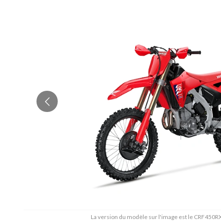
La version du modèle sur l'image est le CRF450