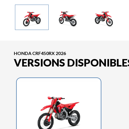
HONDA CRF450RX 2026
VERSIONS DISPONIBLE