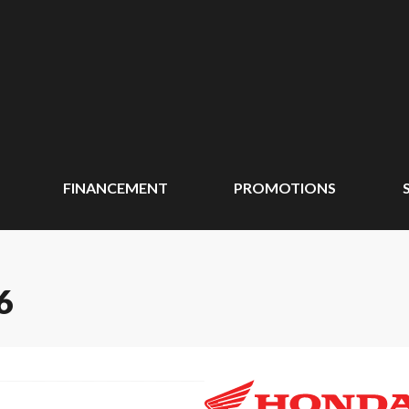
FINANCEMENT
PROMOTIONS
6