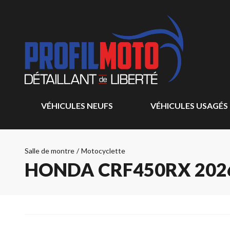
VÉHICULES NEUFS
VÉHICULES USAGÉS
Salle de montre
/
Motocyclette
HONDA CRF450RX 202