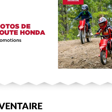
VENTAIRE