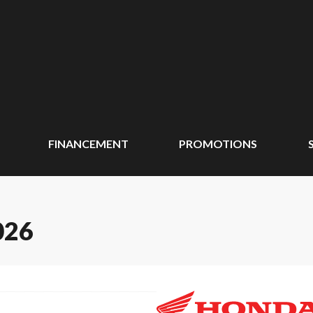
FINANCEMENT
PROMOTIONS
026