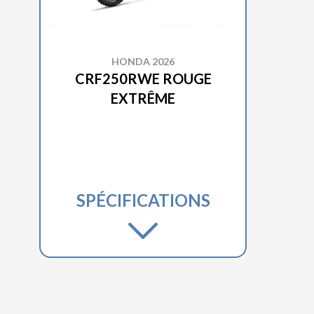
HONDA 2026
CRF250RWE ROUGE
EXTRÊME
SPÉCIFICATIONS