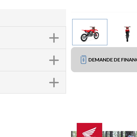
DEMANDE DE FINA