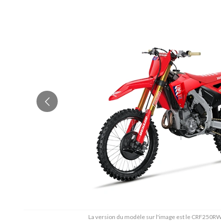
La version du modèle sur l'image est le CRF250