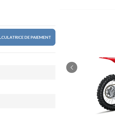
LCULATRICE DE PAIEMENT