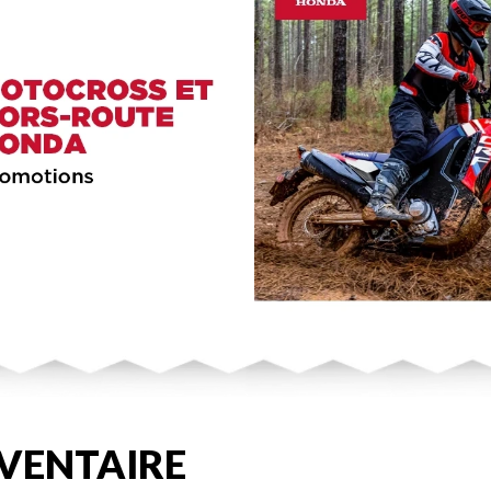
VENTAIRE