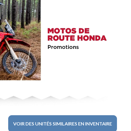
VOIR DES UNITÉS SIMILAIRES EN INVENTAIRE