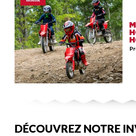
DÉCOUVREZ NOTRE IN