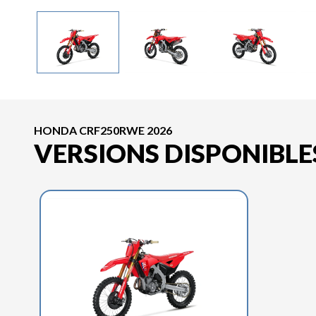
HONDA CRF250RWE 2026
VERSIONS DISPONIBLE