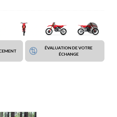
ÉVALUATION DE VOTRE
NCEMENT
ÉCHANGE