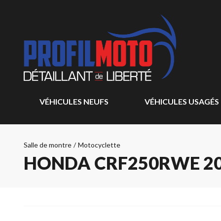
VÉHICULES NEUFS
VÉHICULES USAGÉS
Salle de montre
/
Motocyclette
HONDA CRF250RWE 2