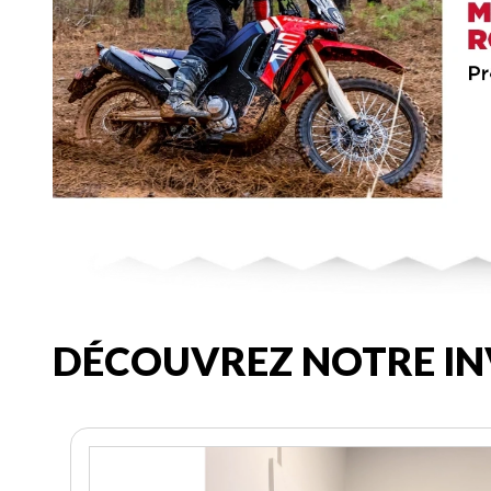
DÉCOUVREZ NOTRE IN