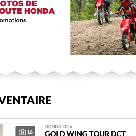
VENTAIRE
HONDA 2026
16
GOLD WING TOUR DCT