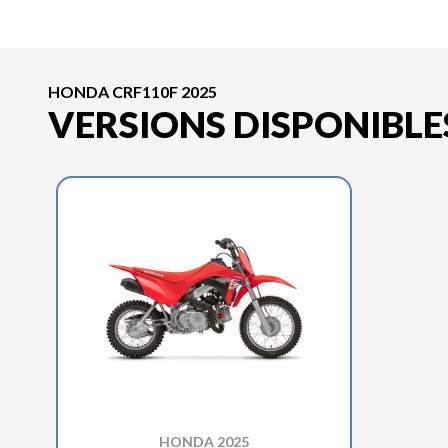
HONDA CRF110F 2025
VERSIONS DISPONIBLE
HONDA 2025