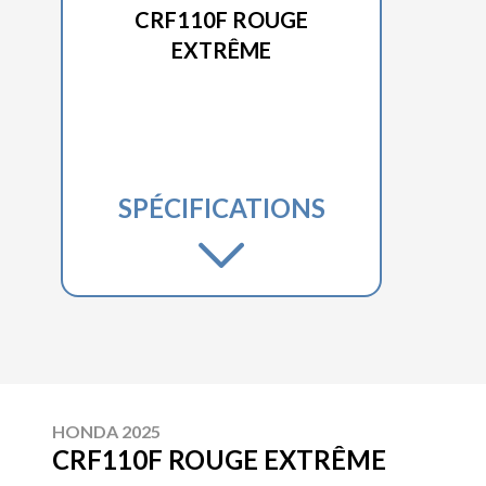
CRF110F ROUGE
EXTRÊME
SPÉCIFICATIONS
HONDA 2025
CRF110F ROUGE EXTRÊME