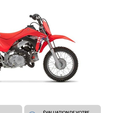
ÉVALUATION DE VOTRE