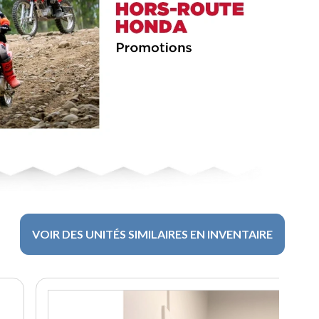
VOIR DES UNITÉS SIMILAIRES EN INVENTAIRE