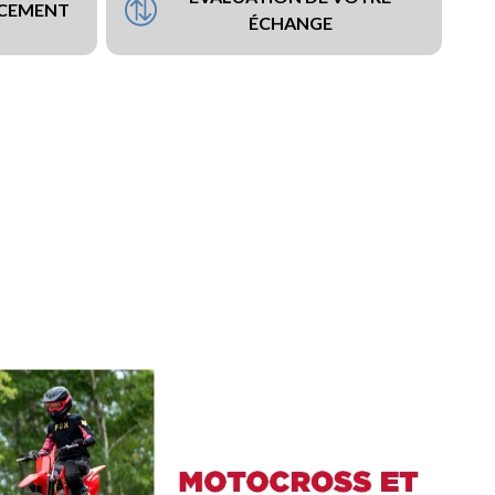
NCEMENT
ÉCHANGE