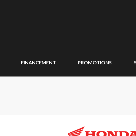
FINANCEMENT
PROMOTIONS