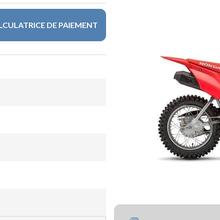
LCULATRICE DE PAIEMENT