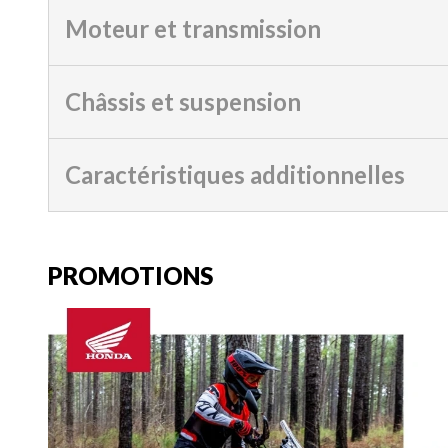
Moteur et transmission
Châssis et suspension
Caractéristiques additionnelles
PROMOTIONS