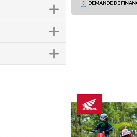
DEMANDE DE FINA