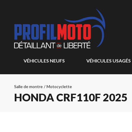
VÉHICULES NEUFS
VÉHICULES USAGÉS
Salle de montre
/
Motocyclette
HONDA CRF110F 2025