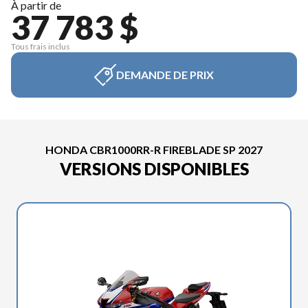
À partir de
37 783 $
Tous frais inclus
DEMANDE DE PRIX
HONDA CBR1000RR-R FIREBLADE SP 2027
VERSIONS DISPONIBLES