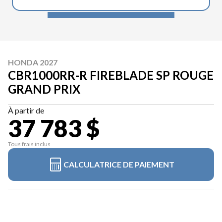
HONDA 2027
CBR1000RR-R FIREBLADE SP ROUGE
GRAND PRIX
À partir de
37 783 $
Tous frais inclus
CALCULATRICE DE PAIEMENT