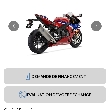
DEMANDE DE FINANCEMENT
ÉVALUATION DE VOTRE ÉCHANGE