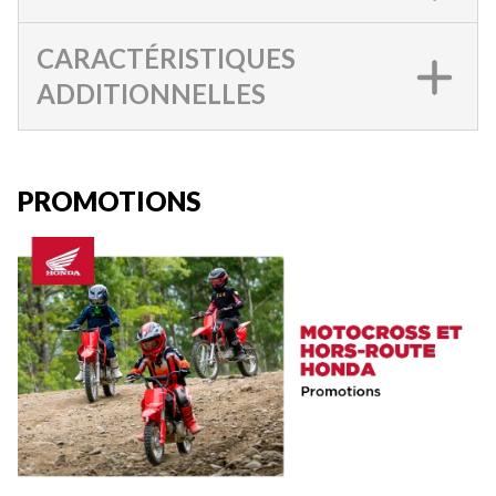
CARACTÉRISTIQUES
ADDITIONNELLES
PROMOTIONS