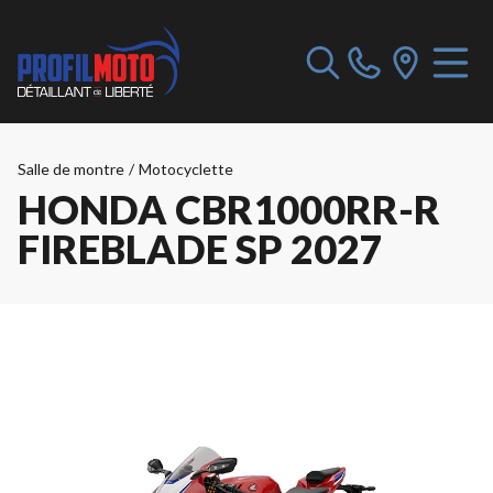
Salle de montre
/
Motocyclette
HONDA CBR1000RR-R
FIREBLADE SP 2027