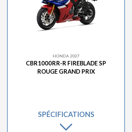
HONDA 2027
CBR1000RR-R FIREBLADE SP
ROUGE GRAND PRIX
SPÉCIFICATIONS