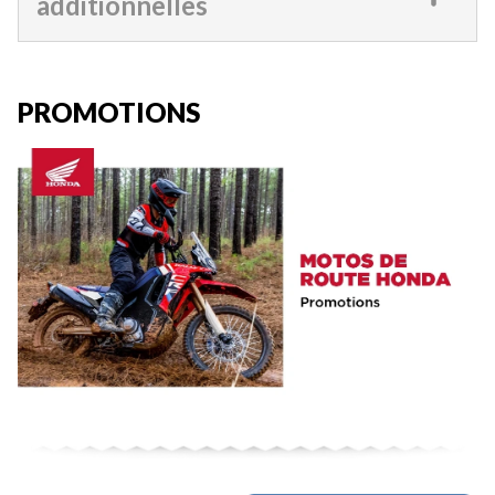
additionnelles
PROMOTIONS