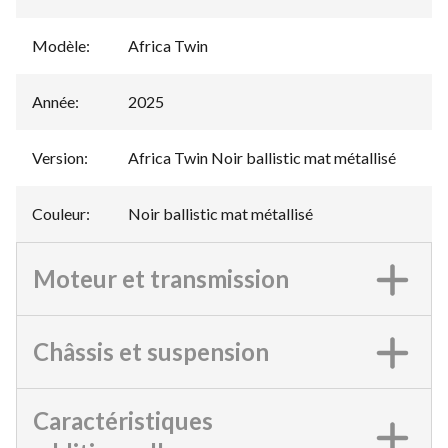
Modèle
:
Africa Twin
Année
:
2025
Version
:
Africa Twin Noir ballistic mat métallisé
Couleur
:
Noir ballistic mat métallisé
Moteur et transmission
Châssis et suspension
Caractéristiques