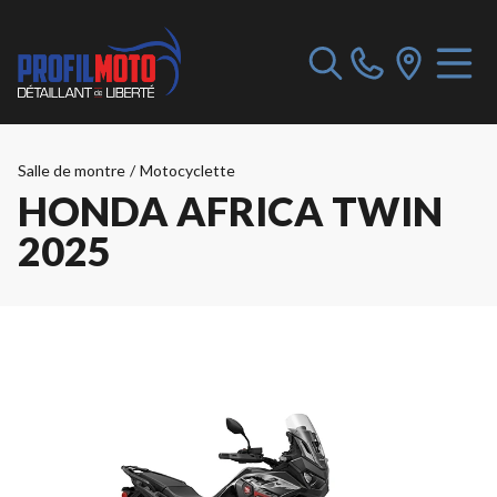
Salle de montre
/
Motocyclette
HONDA AFRICA TWIN
2025