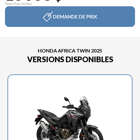
Tous frais inclus
DEMANDE DE PRIX
HONDA AFRICA TWIN 2025
VERSIONS DISPONIBLES