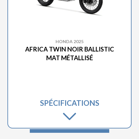
HONDA 2025
AFRICA TWIN NOIR BALLISTIC
MAT MÉTALLISÉ
SPÉCIFICATIONS