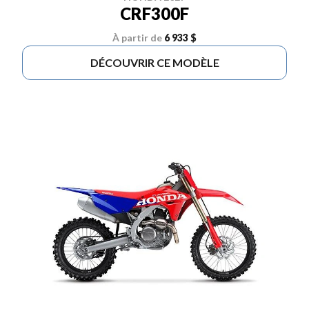
CRF300F
À partir de
6 933 $
DÉCOUVRIR CE MODÈLE