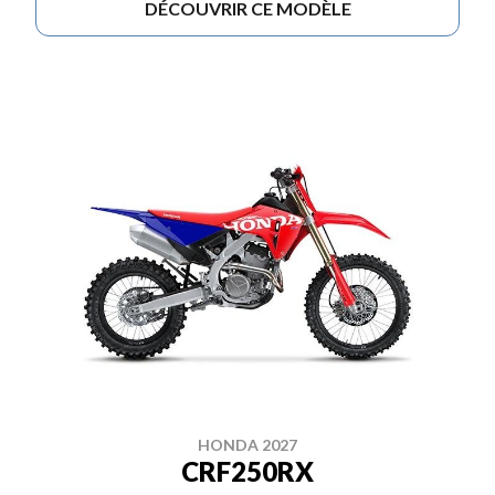
DÉCOUVRIR CE MODÈLE
HONDA 2027
CRF250RX