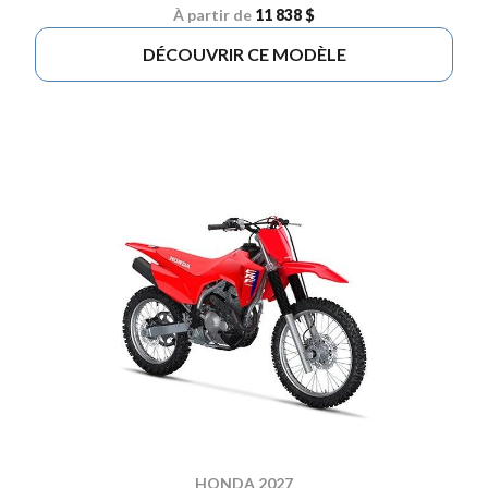
À partir de
11 838 $
DÉCOUVRIR CE MODÈLE
HONDA 2027