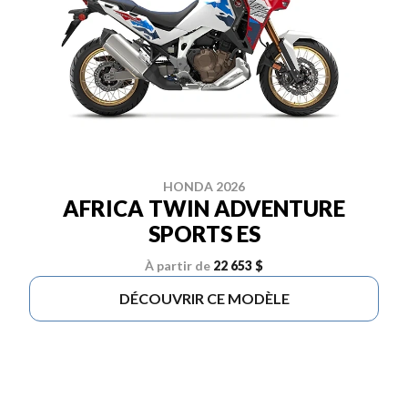
HONDA 2026
AFRICA TWIN ADVENTURE
SPORTS ES
À partir de
22 653 $
DÉCOUVRIR CE MODÈLE