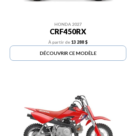
HONDA 2027
CRF450RX
À partir de
13 288 $
DÉCOUVRIR CE MODÈLE