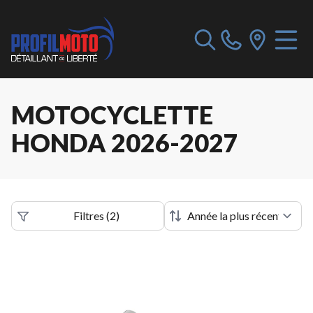
MOTOCYCLETTE
HONDA 2026-2027
Filtres
(
2
)