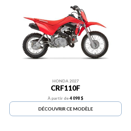
HONDA 2027
CRF110F
À partir de
4 098 $
DÉCOUVRIR CE MODÈLE