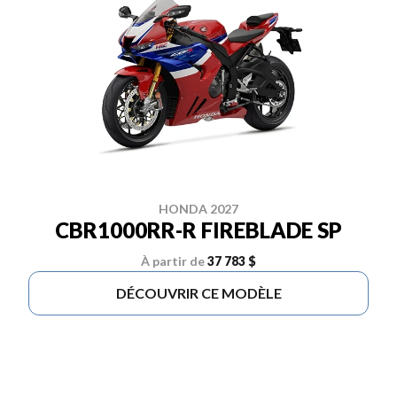
HONDA 2027
CBR1000RR-R FIREBLADE SP
À partir de
37 783 $
DÉCOUVRIR CE MODÈLE