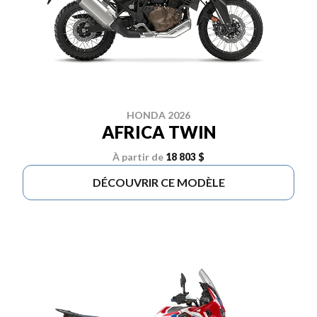
HONDA 2026
AFRICA TWIN
À partir de
18 803 $
DÉCOUVRIR CE MODÈLE