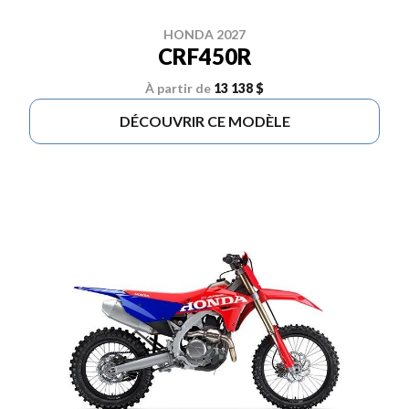
HONDA 2027
CRF450R
À partir de
13 138 $
DÉCOUVRIR CE MODÈLE