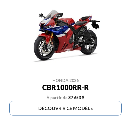
HONDA 2026
CBR1000RR-R
À partir de
37 653 $
DÉCOUVRIR CE MODÈLE