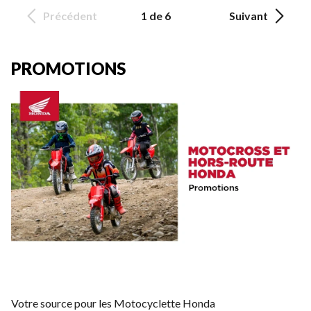
Précédent
1 de 6
Suivant
PROMOTIONS
Votre source pour les Motocyclette Honda