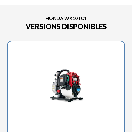
HONDA WX10TC1
VERSIONS DISPONIBLES