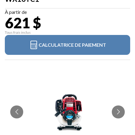
À partir de
621 $
Tous frais inclus
CALCULATRICE DE PAIEMENT