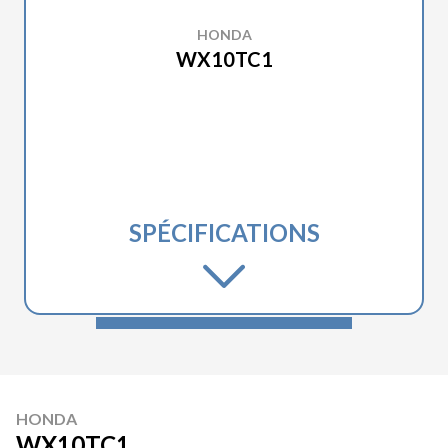
HONDA
WX10TC1
SPÉCIFICATIONS
HONDA
WX10TC1