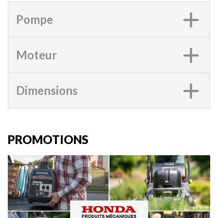
Pompe
Moteur
Dimensions
PROMOTIONS