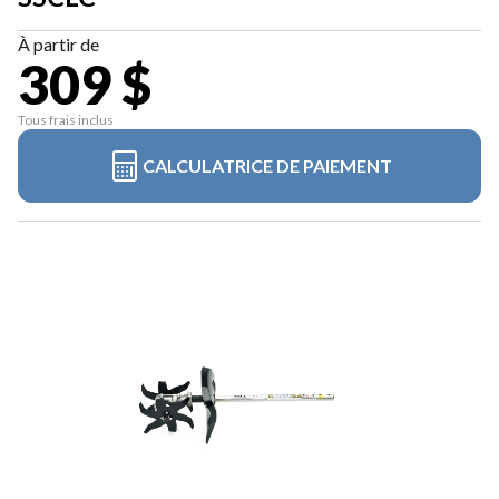
À partir de
309 $
Tous frais inclus
CALCULATRICE DE PAIEMENT