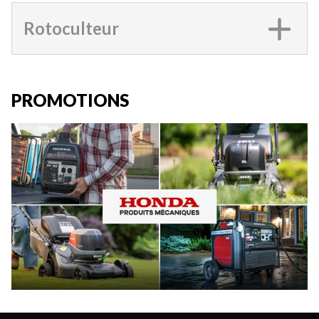
Rotoculteur
PROMOTIONS