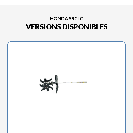
HONDA SSCLC
VERSIONS DISPONIBLES