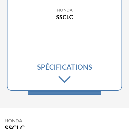
HONDA
SSCLC
SPÉCIFICATIONS
HONDA
SSCLC