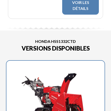
VOIR LES
DÉTAILS
HONDA HSS1332CTD
VERSIONS DISPONIBLES