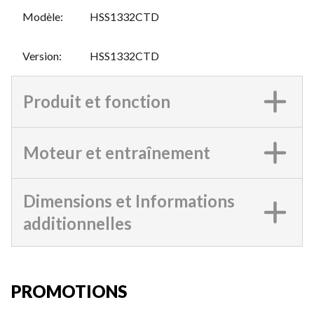
Modèle
:
HSS1332CTD
Version
:
HSS1332CTD
Produit et fonction
Moteur et entraînement
Dimensions et Informations
additionnelles
PROMOTIONS