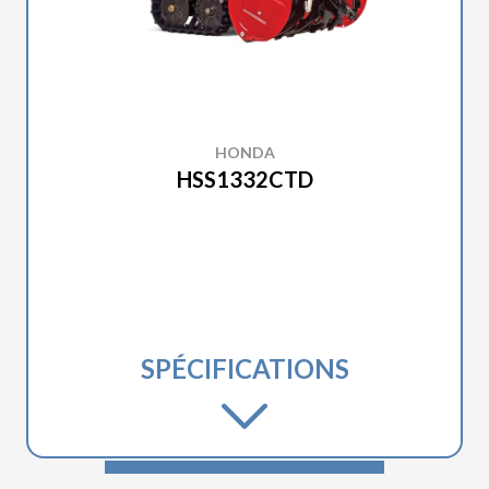
HONDA
HSS1332CTD
SPÉCIFICATIONS