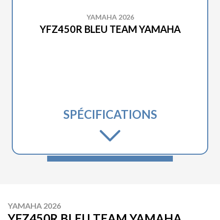
YAMAHA 2026
YFZ450R BLEU TEAM YAMAHA
SPÉCIFICATIONS
YAMAHA 2026
YFZ450R BLEU TEAM YAMAHA