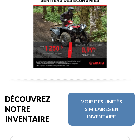
DÉCOUVREZ
VOIR DES UNITÉS
NOTRE
SIMILAIRES EN
INVENTAIRE
INVENTAIRE