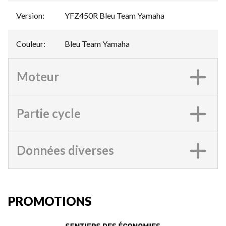
Version
:
YFZ450R Bleu Team Yamaha
Couleur
:
Bleu Team Yamaha
Moteur
Partie cycle
Données diverses
PROMOTIONS