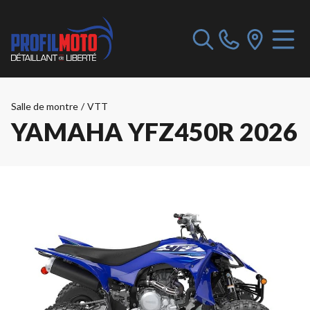
Salle de montre
/
VTT
YAMAHA YFZ450R 2026