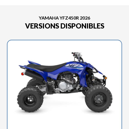
YAMAHA YFZ450R 2026
VERSIONS DISPONIBLES