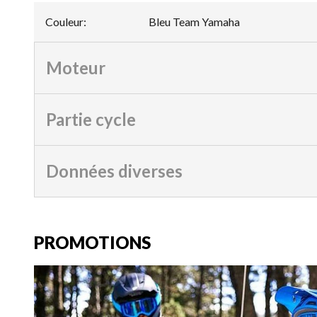
Couleur
:
Bleu Team Yamaha
Moteur
Partie cycle
Données diverses
PROMOTIONS