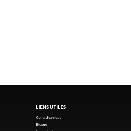
LIENS UTILES
Contactez-nous
Blogue