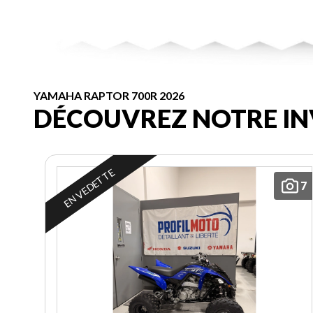
YAMAHA RAPTOR 700R 2026
DÉCOUVREZ NOTRE IN
EN VEDETTE
7