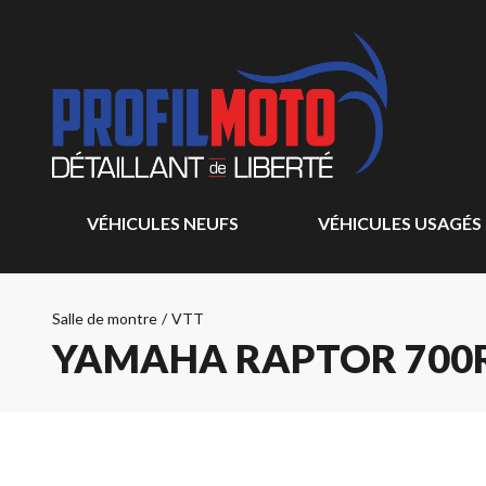
VÉHICULES NEUFS
VÉHICULES USAGÉS
Salle de montre
/
VTT
YAMAHA RAPTOR 700R