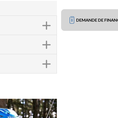
DEMANDE DE FINA