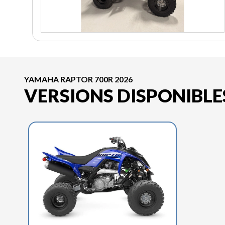
YAMAHA RAPTOR 700R 2026
VERSIONS DISPONIBLE