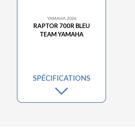
YAMAHA 2026
RAPTOR 700R BLEU
TEAM YAMAHA
SPÉCIFICATIONS