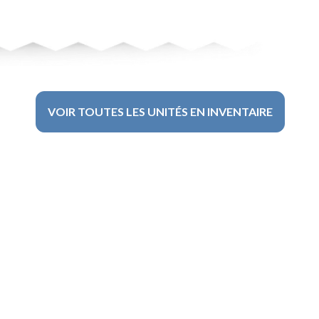
VOIR TOUTES LES UNITÉS EN INVENTAIRE