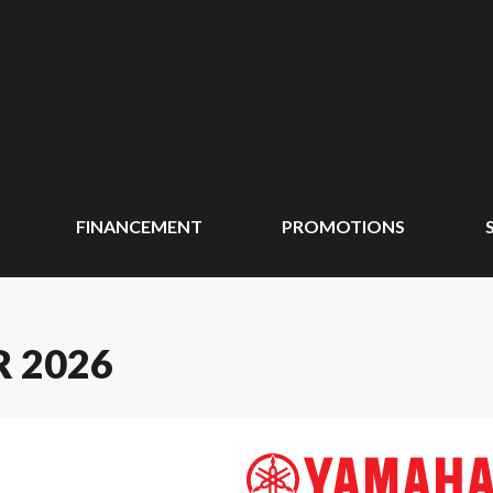
FINANCEMENT
PROMOTIONS
 2026