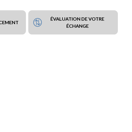
ÉVALUATION DE VOTRE
NCEMENT
ÉCHANGE