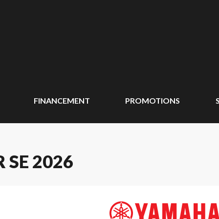
FINANCEMENT
PROMOTIONS
 SE 2026