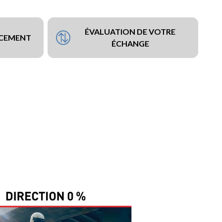
ÉVALUATION DE VOTRE
NCEMENT
ÉCHANGE