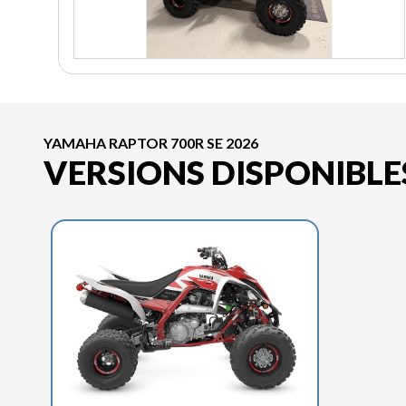
YAMAHA RAPTOR 700R SE 2026
VERSIONS DISPONIBLE