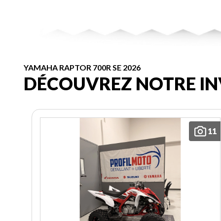
YAMAHA RAPTOR 700R SE 2026
DÉCOUVREZ NOTRE IN
11