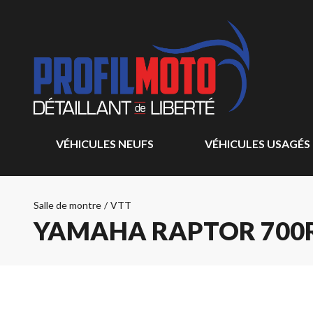
VÉHICULES NEUFS
VÉHICULES USAGÉS
Salle de montre
/
VTT
YAMAHA RAPTOR 700R