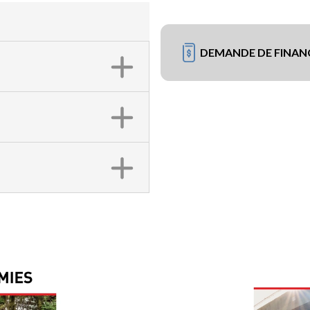
DEMANDE DE FINA