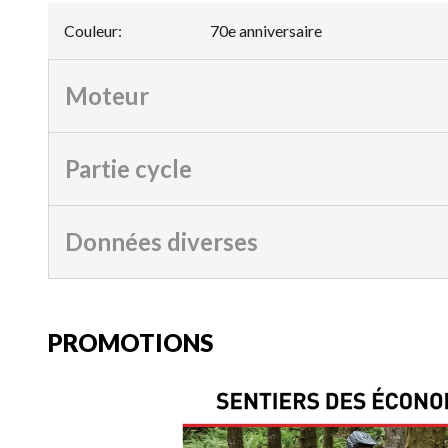
Couleur
:
70e anniversaire
Moteur
Partie cycle
Données diverses
PROMOTIONS