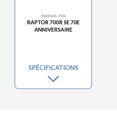
YAMAHA 2026
RAPTOR 700R SE 70E
ANNIVERSAIRE
SPÉCIFICATIONS