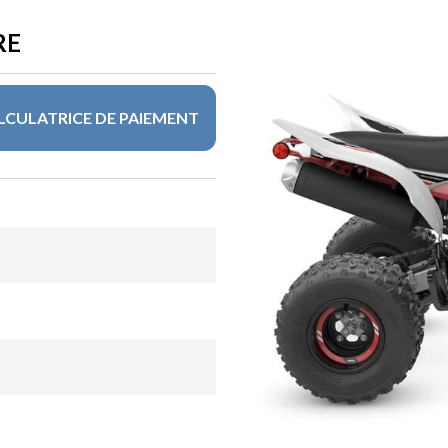
RE
LCULATRICE DE PAIEMENT