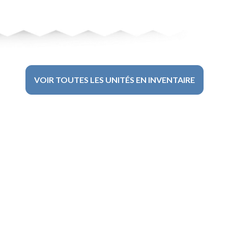
VOIR TOUTES LES UNITÉS EN INVENTAIRE