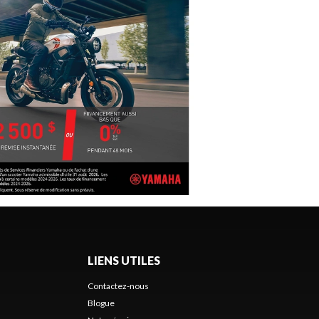
LIENS UTILES
Contactez-nous
Blogue