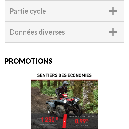
Partie cycle
Données diverses
PROMOTIONS