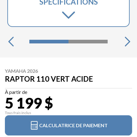
SPÉCIFICATIONS
YAMAHA 2026
RAPTOR 110 VERT ACIDE
À partir de
5 199 $
Tous frais inclus
CALCULATRICE DE PAIEMENT