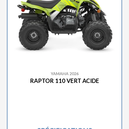
YAMAHA 2026
RAPTOR 110 VERT ACIDE