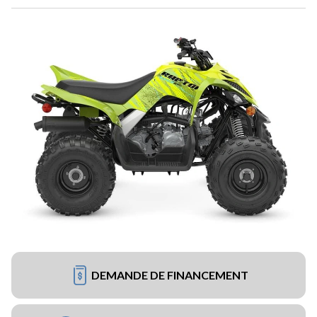
DEMANDE DE FINANCEMENT