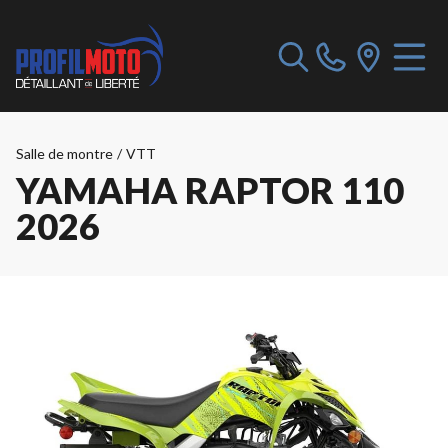
Salle de montre
/
VTT
YAMAHA RAPTOR 110
2026