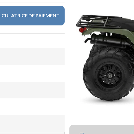
LCULATRICE DE PAIEMENT