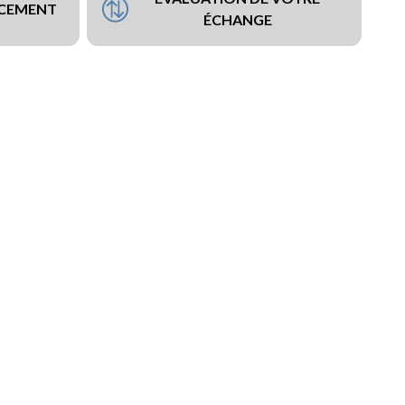
NCEMENT
ÉCHANGE