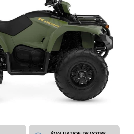
ÉVALUATION DE VOTRE