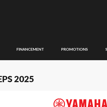
FINANCEMENT
PROMOTIONS
PS 2025