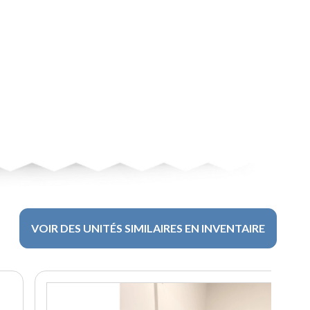
VOIR DES UNITÉS SIMILAIRES EN INVENTAIRE