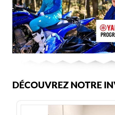
DÉCOUVREZ NOTRE IN