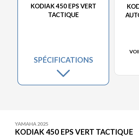
KODIAK 450 EPS VERT
KOD
TACTIQUE
AUT
VOI
SPÉCIFICATIONS
YAMAHA 2025
KODIAK 450 EPS VERT TACTIQUE