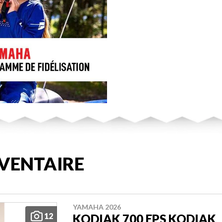
VENTAIRE
YAMAHA 2026
12
KODIAK 700 EPS KODIAK