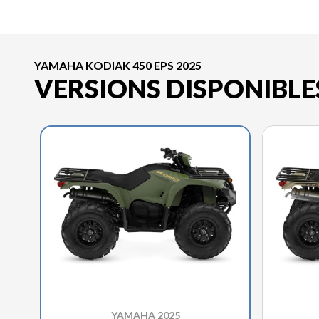
YAMAHA KODIAK 450 EPS 2025
VERSIONS DISPONIBLE
YAMAHA 2025