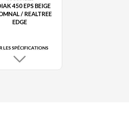
IAK 450 EPS BEIGE
OMNAL / REALTREE
EDGE
R LES SPÉCIFICATIONS