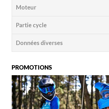
Moteur
Partie cycle
Données diverses
PROMOTIONS