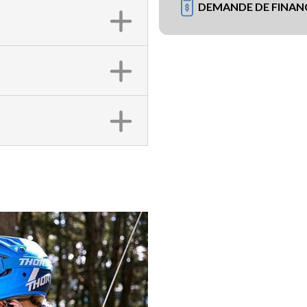
DEMANDE DE FINA