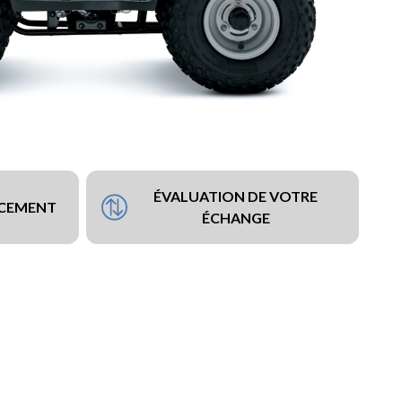
ÉVALUATION DE VOTRE
NCEMENT
ÉCHANGE