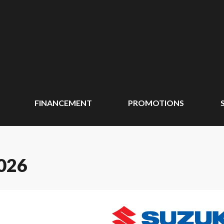
FINANCEMENT
PROMOTIONS
026