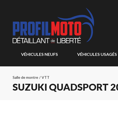
VÉHICULES NEUFS
VÉHICULES USAGÉS
Salle de montre
/
VTT
SUZUKI QUADSPORT 2