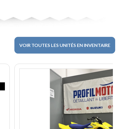
VOIR TOUTES LES UNITÉS EN INVENTAIRE