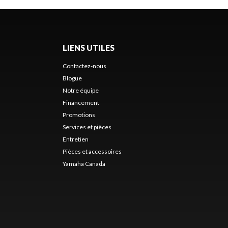
LIENS UTILES
Contactez-nous
Blogue
Notre équipe
Financement
Promotions
Services et pièces
Entretien
Pièces et accessoires
Yamaha Canada