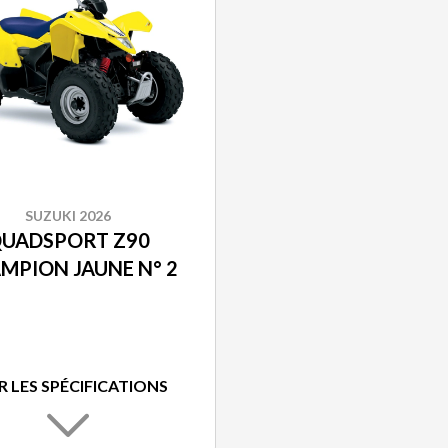
SUZUKI 2026
UADSPORT Z90
MPION JAUNE N° 2
R LES SPÉCIFICATIONS