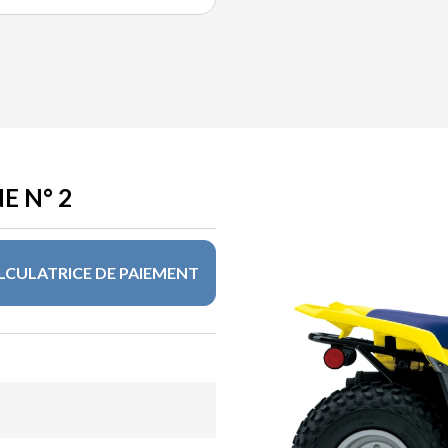
E N° 2
LCULATRICE DE PAIEMENT