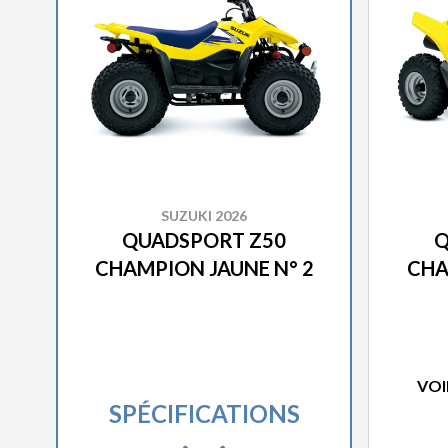
SUZUKI 2026
QUADSPORT Z50
Q
CHAMPION JAUNE N° 2
CHA
VOI
SPÉCIFICATIONS