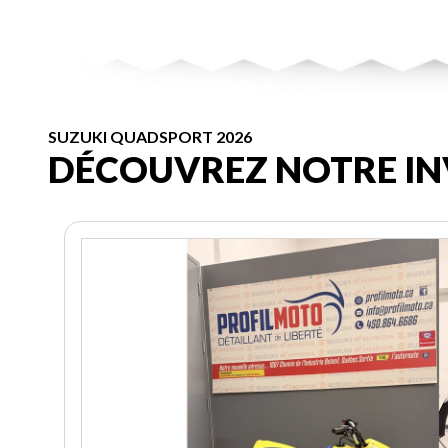
SUZUKI QUADSPORT 2026
DÉCOUVREZ NOTRE IN