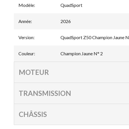
Modèle
:
QuadSport
Année
:
2026
Version
:
QuadSport Z50 Champion Jaune N
Couleur
:
Champion Jaune N° 2
MOTEUR
TRANSMISSION
CHÂSSIS