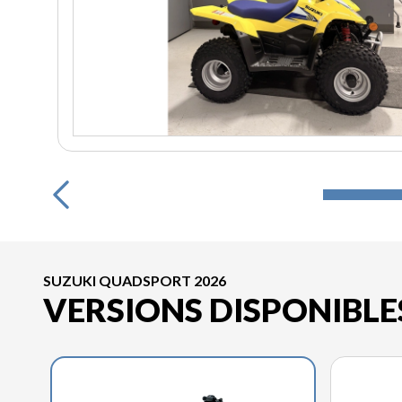
SUZUKI QUADSPORT 2026
VERSIONS DISPONIBLE