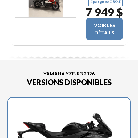
Épargnez 250 $
7 949 $
VOIR LES
DÉTAILS
YAMAHA YZF-R3 2026
VERSIONS DISPONIBLES