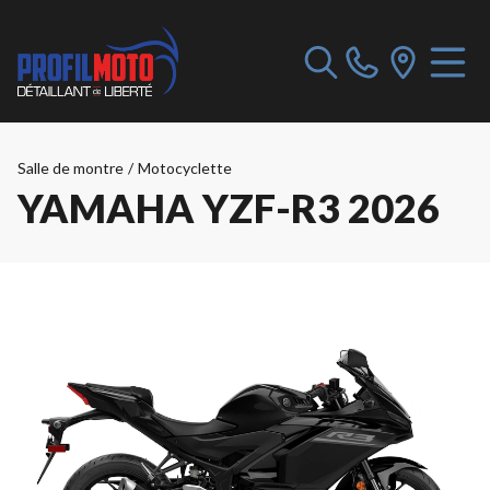
Salle de montre
/
Motocyclette
YAMAHA YZF-R3 2026