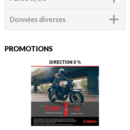
Données diverses
PROMOTIONS