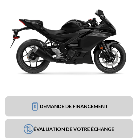
DEMANDE DE FINANCEMENT
ÉVALUATION DE VOTRE ÉCHANGE