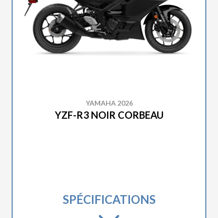
YAMAHA 2026
YZF-R3 NOIR CORBEAU
SPÉCIFICATIONS