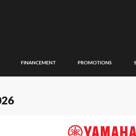
FINANCEMENT
PROMOTIONS
026