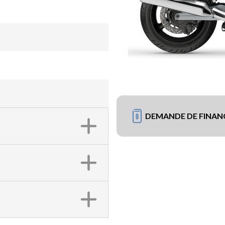
DEMANDE DE FINA