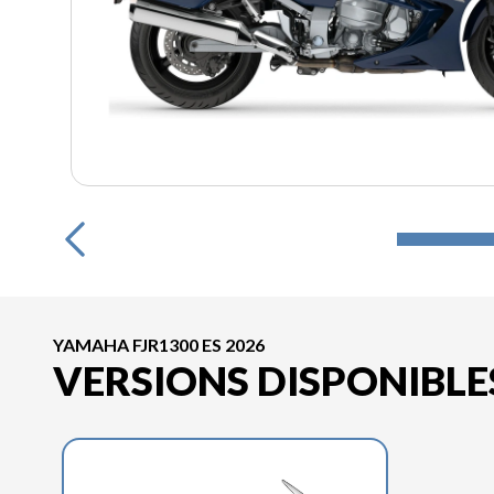
YAMAHA FJR1300 ES 2026
VERSIONS DISPONIBLE