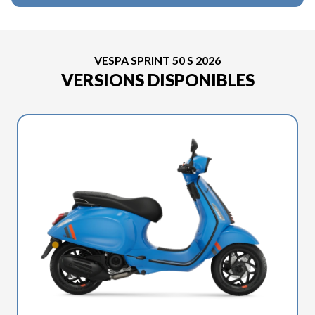
VESPA SPRINT 50 S 2026
VERSIONS DISPONIBLES