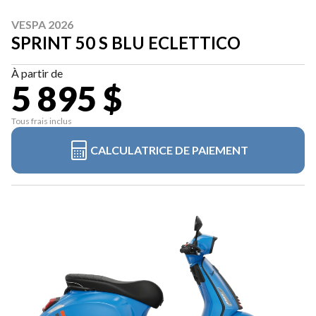
VESPA 2026
SPRINT 50 S BLU ECLETTICO
À partir de
5 895 $
Tous frais inclus
CALCULATRICE DE PAIEMENT