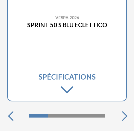
VESPA 2026
SPRINT 50 S BLU ECLETTICO
SPÉCIFICATIONS