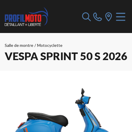
Salle de montre
/
Motocyclette
VESPA SPRINT 50 S 2026