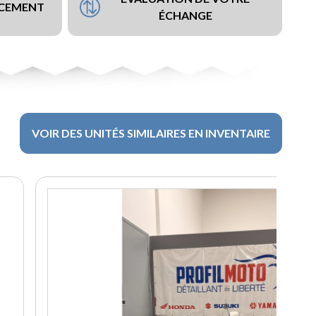
NCEMENT
ÉCHANGE
VOIR DES UNITÉS SIMILAIRES EN INVENTAIRE