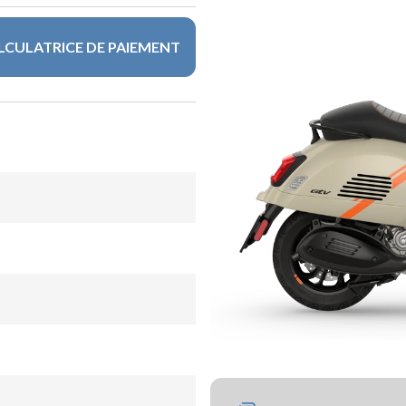
LCULATRICE DE PAIEMENT