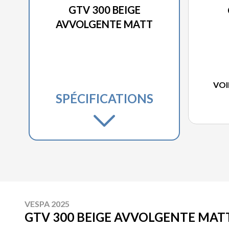
GTV 300 BEIGE
AVVOLGENTE MATT
VOI
SPÉCIFICATIONS
VESPA 2025
GTV 300 BEIGE AVVOLGENTE MAT