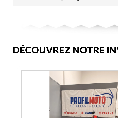
DÉCOUVREZ NOTRE IN