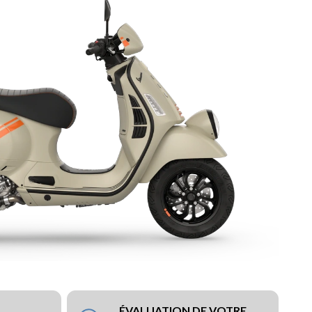
ÉVALUATION DE VOTRE