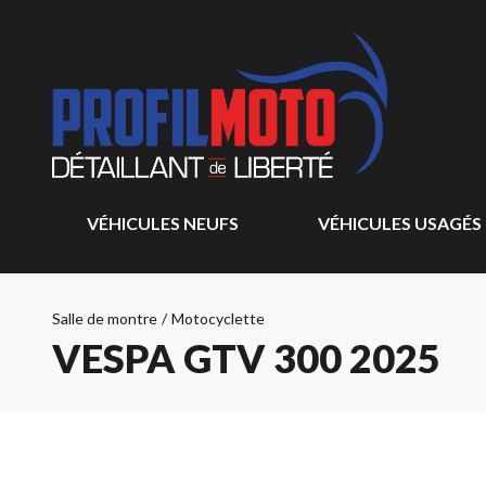
VÉHICULES NEUFS
VÉHICULES USAGÉS
Salle de montre
/
Motocyclette
VESPA GTV 300 2025