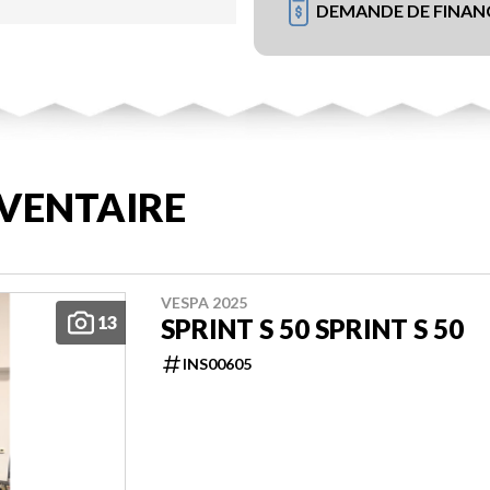
DEMANDE DE FINA
VENTAIRE
VESPA 2025
13
SPRINT S 50 SPRINT S 50
INS00605