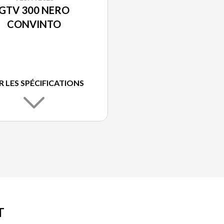
GTV 300 NERO
CONVINTO
R LES SPÉCIFICATIONS
T