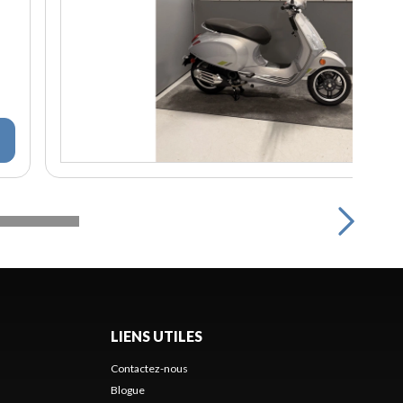
LIENS UTILES
Contactez-nous
Blogue