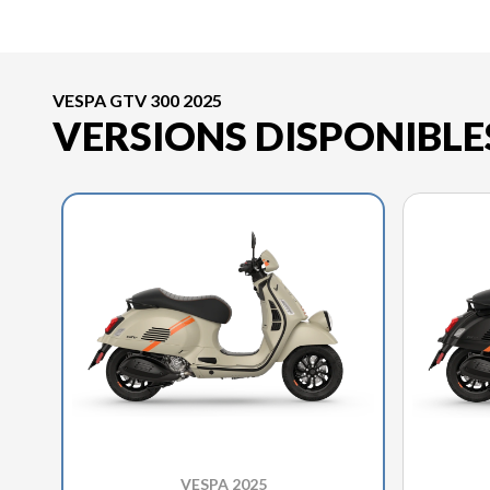
VESPA GTV 300 2025
VERSIONS DISPONIBLE
VESPA 2025