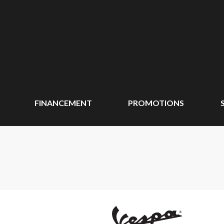
FINANCEMENT
PROMOTIONS