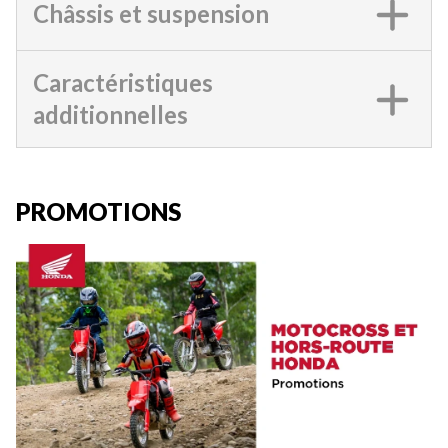
Châssis et suspension
Caractéristiques
additionnelles
PROMOTIONS