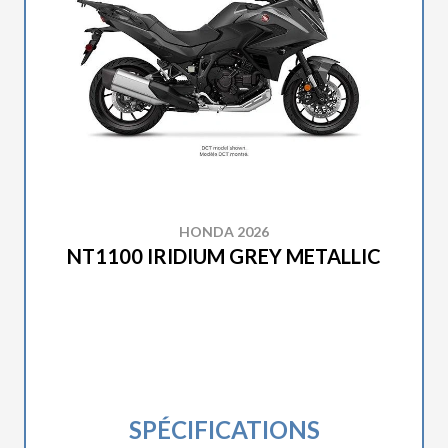
HONDA 2026
NT1100 IRIDIUM GREY METALLIC
SPÉCIFICATIONS