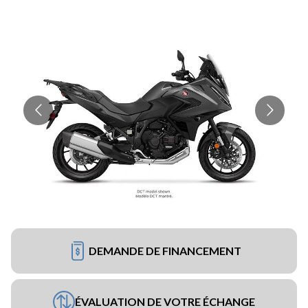
DEMANDE DE FINANCEMENT
ÉVALUATION DE VOTRE ÉCHANGE