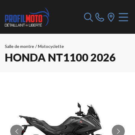
Salle de montre
/
Motocyclette
HONDA NT1100 2026