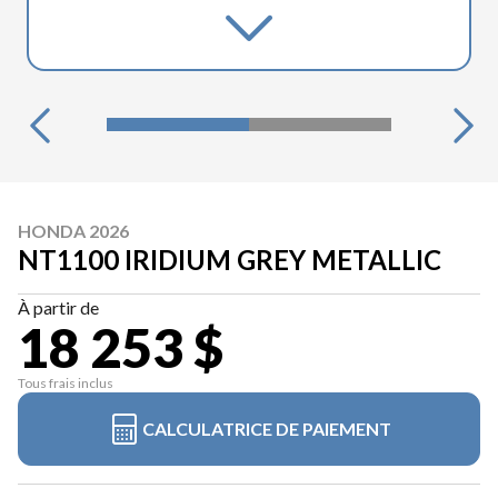
HONDA 2026
NT1100 IRIDIUM GREY METALLIC
À partir de
18 253 $
Tous frais inclus
CALCULATRICE DE PAIEMENT