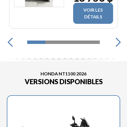
VOIR LES
DÉTAILS
HONDA NT1100 2026
VERSIONS DISPONIBLES