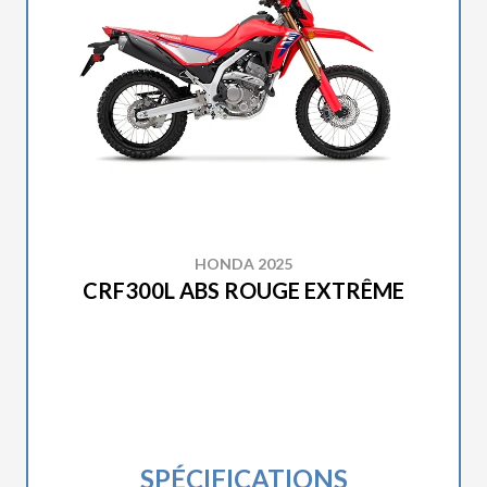
HONDA 2025
CRF300L ABS ROUGE EXTRÊME
SPÉCIFICATIONS