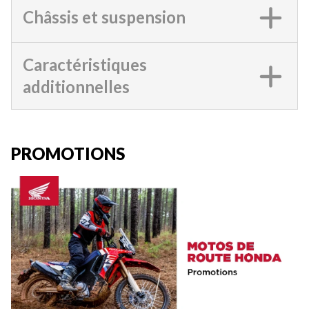
Châssis et suspension
Caractéristiques
additionnelles
PROMOTIONS