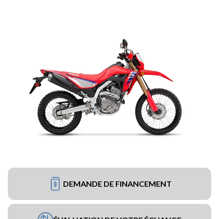
DEMANDE DE FINANCEMENT