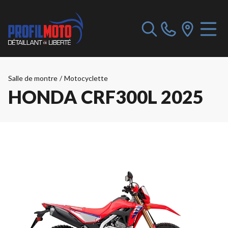
Salle de montre
/
Motocyclette
HONDA CRF300L 2025