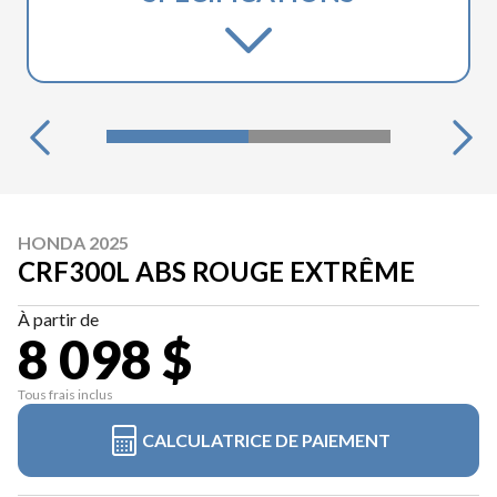
HONDA 2025
CRF300L ABS ROUGE EXTRÊME
À partir de
8 098 $
Tous frais inclus
CALCULATRICE DE PAIEMENT